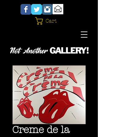
Cart
Creme de la